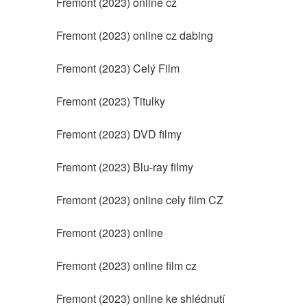
Fremont (2023) online cz
Fremont (2023) online cz dabing
Fremont (2023) Celý Film
Fremont (2023) Titulky
Fremont (2023) DVD filmy
Fremont (2023) Blu-ray filmy
Fremont (2023) online cely film CZ
Fremont (2023) online
Fremont (2023) online film cz
Fremont (2023) online ke shlédnutí